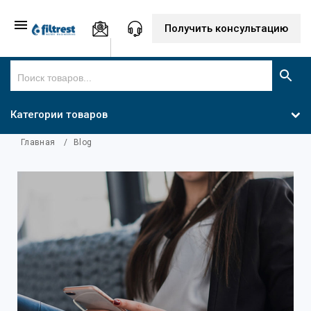
Получить консультацию
Категории товаров
Главная
/
Blog