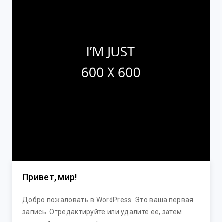
Привет, мир!
Добро пожаловать в WordPress. Это ваша первая
запись. Отредактируйте или удалите ее, затем