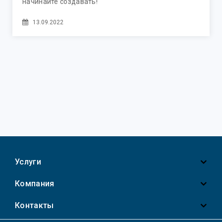
начинайте создавать!
13.09.2022
Услуги
Компания
Контакты