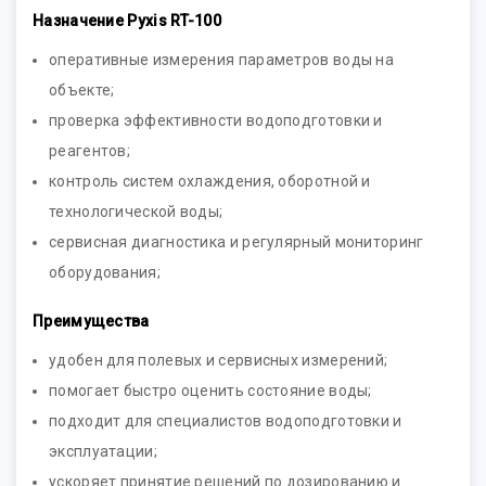
Назначение Pyxis RT-100
оперативные измерения параметров воды на
объекте;
проверка эффективности водоподготовки и
реагентов;
контроль систем охлаждения, оборотной и
технологической воды;
сервисная диагностика и регулярный мониторинг
оборудования;
Преимущества
удобен для полевых и сервисных измерений;
помогает быстро оценить состояние воды;
подходит для специалистов водоподготовки и
эксплуатации;
ускоряет принятие решений по дозированию и