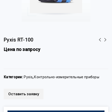
Pyxis RT-100
Цена по запросу
Категории:
Pyxis
,
Контрольно-измерительные приборы
Оставить заявку