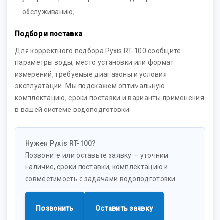
обслуживанию;
Подбор и поставка
Для корректного подбора Pyxis RT-100 сообщите
параметры воды, место установки или формат
измерений, требуемые диапазоны и условия
эксплуатации. Мы подскажем оптимальную
комплектацию, сроки поставки и варианты применения
в вашей системе водоподготовки.
Нужен Pyxis RT-100?
Позвоните или оставьте заявку — уточним
наличие, сроки поставки, комплектацию и
совместимость с задачами водоподготовки.
Позвонить
Оставить заявку