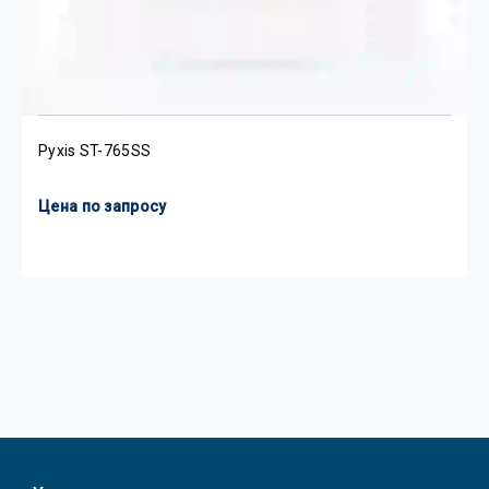
Pyxis ST-765SS
Цена по запросу