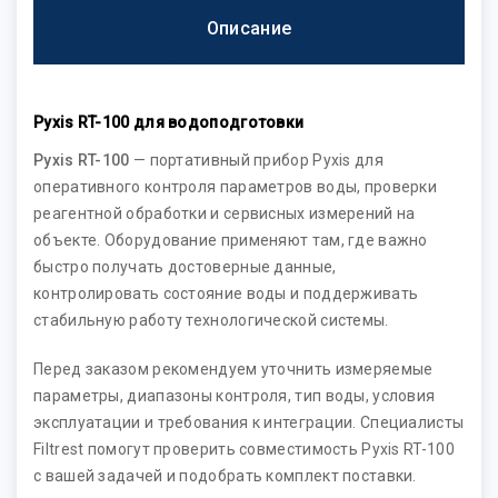
Описание
Pyxis RT-100 для водоподготовки
Pyxis RT-100
— портативный прибор Pyxis для
оперативного контроля параметров воды, проверки
реагентной обработки и сервисных измерений на
объекте. Оборудование применяют там, где важно
быстро получать достоверные данные,
контролировать состояние воды и поддерживать
стабильную работу технологической системы.
Перед заказом рекомендуем уточнить измеряемые
параметры, диапазоны контроля, тип воды, условия
эксплуатации и требования к интеграции. Специалисты
Filtrest помогут проверить совместимость Pyxis RT-100
с вашей задачей и подобрать комплект поставки.