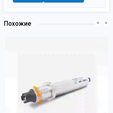
Похожие